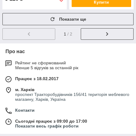
Купити
Показати ще
1
/ 2
Про нас
Рейтинг не сформований
Менше 5 відгуків за останній рік
Працює з 18.02.2017
м. Харків
проспект Тракторобудівників 156/41 територія меблевого
магазину, Харків, Україна
Контакти
Сьогодні працює з 09:00 до 17:00
Показати весь графік роботи