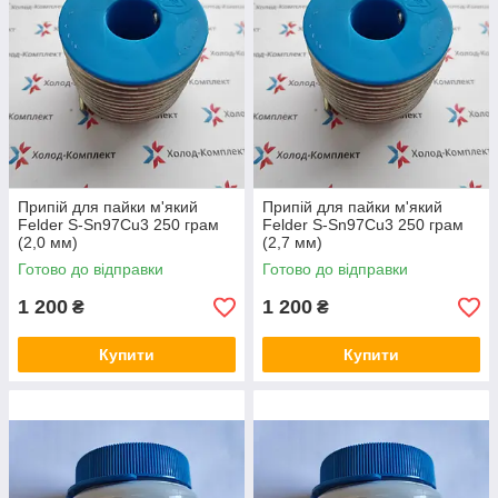
Припій для пайки м'який
Припій для пайки м'який
Felder S-Sn97Cu3 250 грам
Felder S-Sn97Cu3 250 грам
(2,0 мм)
(2,7 мм)
Готово до відправки
Готово до відправки
1 200
1 200
₴
₴
Купити
Купити