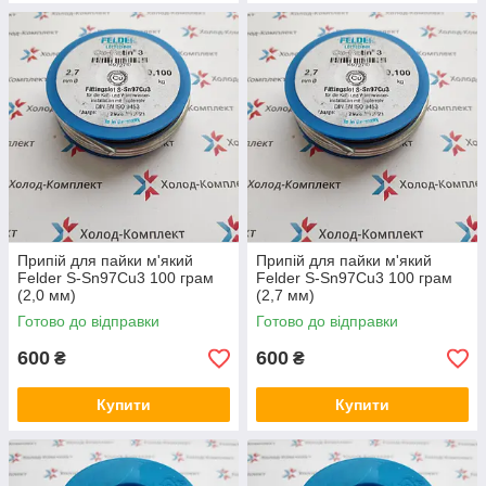
Припій для пайки м'який
Припій для пайки м'який
Felder S-Sn97Cu3 100 грам
Felder S-Sn97Cu3 100 грам
(2,0 мм)
(2,7 мм)
Готово до відправки
Готово до відправки
600
600
₴
₴
Купити
Купити