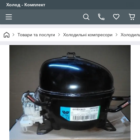
Холод - Комплект
Товари та послуги
Холодильні компресори
Холодиль