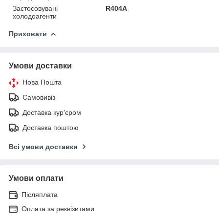
Застосовувані
R404A
холодоагенти
Приховати
Умови доставки
Нова Пошта
Самовивіз
Доставка кур'єром
Доставка поштою
Всі умови доставки
Умови оплати
Післяплата
Оплата за реквізитами