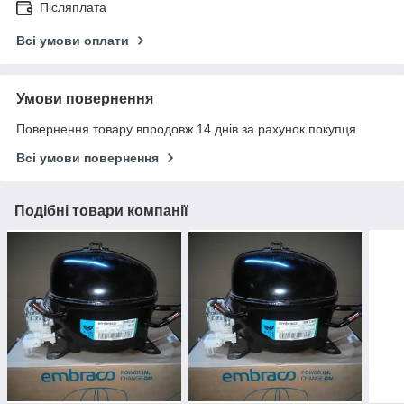
Післяплата
Всі умови оплати
Умови повернення
Повернення товару впродовж 14 днів за рахунок покупця
Всі умови повернення
Подібні товари компанії