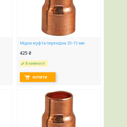
Мідна муфта перехідна 35-15 мм
425 ₴
В наявності
КУПИТИ