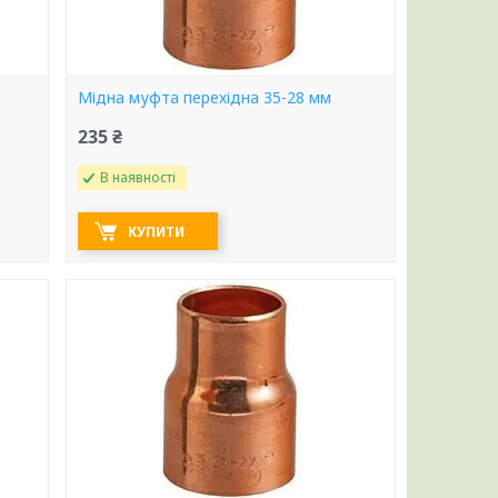
Мідна муфта перехідна 35-28 мм
235 ₴
В наявності
КУПИТИ