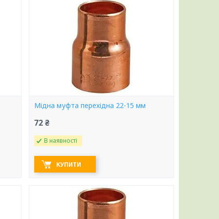
Мідна муфта перехідна 22-15 мм
72 ₴
В наявності
КУПИТИ