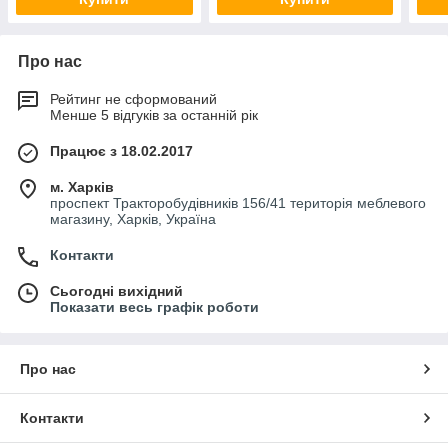
Про нас
Рейтинг не сформований
Менше 5 відгуків за останній рік
Працює з 18.02.2017
м. Харків
проспект Тракторобудівників 156/41 територія меблевого
магазину, Харків, Україна
Контакти
Сьогодні вихідний
Показати весь графік роботи
Про нас
Контакти