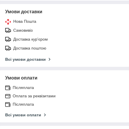
Умови доставки
Нова Пошта
Самовивіз
Доставка кур'єром
Доставка поштою
Всі умови доставки
Умови оплати
Післяплата
Оплата за реквізитами
Післяплата
Всі умови оплати