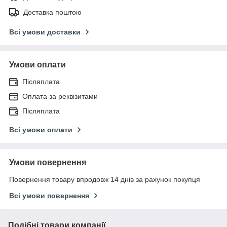
Доставка поштою
Всі умови доставки
Умови оплати
Післяплата
Оплата за реквізитами
Післяплата
Всі умови оплати
Умови повернення
Повернення товару впродовж 14 днів за рахунок покупця
Всі умови повернення
Подібні товари компанії