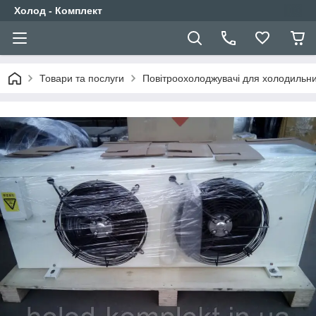
Холод - Комплект
Товари та послуги
Повітроохолоджувачі для холодильних