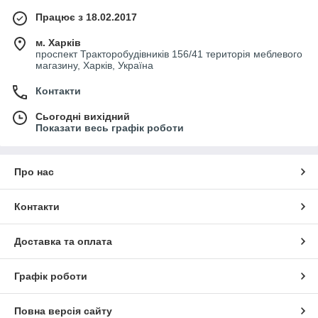
Працює з 18.02.2017
м. Харків
проспект Тракторобудівників 156/41 територія меблевого
магазину, Харків, Україна
Контакти
Сьогодні вихідний
Показати весь графік роботи
Про нас
Контакти
Доставка та оплата
Графік роботи
Повна версія сайту