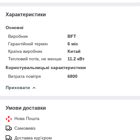
Характеристики
Основні
Виробник
BFT
Гарантійний термін
6 міс
Країна виробник
Китай
Тепловий потік, не менше
11.2 кВт
Користувальницькі характеристики
Витрата повітря
6800
Приховати
Умови доставки
Нова Пошта
Самовивіз
Доставка кур'єром