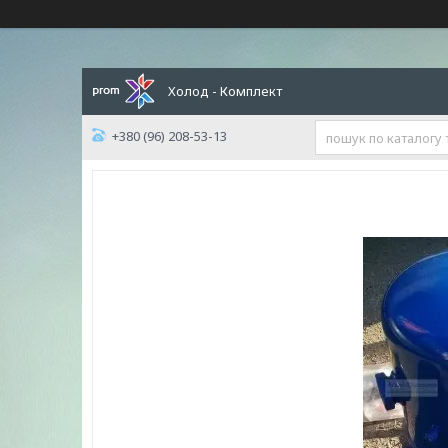
Холод - Комплект
+380 (96) 208-53-13