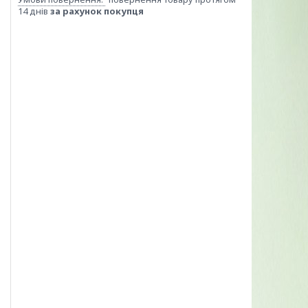
14 днів
за рахунок покупця