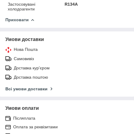
Застосовувані
R134A
холодоагенти
Приховати
Умови доставки
Нова Пошта
Самовивіз
Доставка кур'єром
Доставка поштою
Всі умови доставки
Умови оплати
Післяплата
Оплата за реквізитами