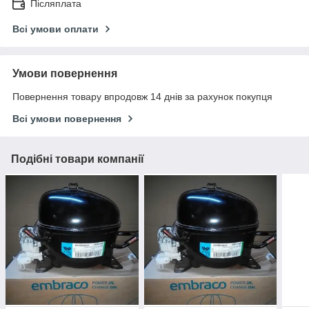
Післяплата
Всі умови оплати
Умови повернення
Повернення товару впродовж 14 днів за рахунок покупця
Всі умови повернення
Подібні товари компанії