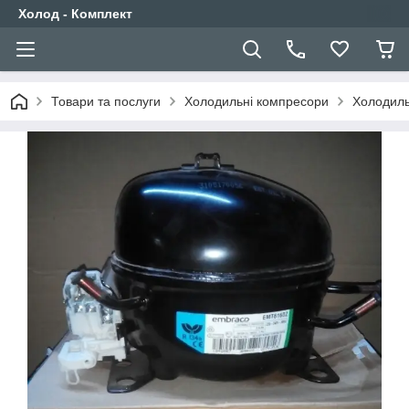
Холод - Комплект
Товари та послуги
Холодильні компресори
Холодиль