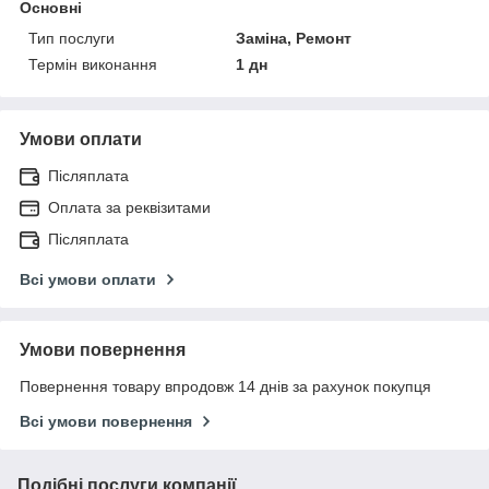
Основні
Тип послуги
Заміна, Ремонт
Термін виконання
1 дн
Умови оплати
Післяплата
Оплата за реквізитами
Післяплата
Всі умови оплати
Умови повернення
Повернення товару впродовж 14 днів за рахунок покупця
Всі умови повернення
Подібні послуги компанії