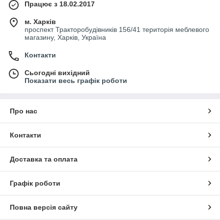
Працює з 18.02.2017
м. Харків
проспект Тракторобудівників 156/41 територія меблевого
магазину, Харків, Україна
Контакти
Сьогодні вихідний
Показати весь графік роботи
Про нас
Контакти
Доставка та оплата
Графік роботи
Повна версія сайту