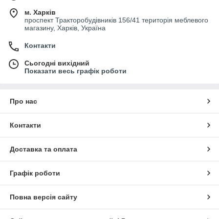
м. Харків
проспект Тракторобудівників 156/41 територія меблевого
магазину, Харків, Україна
Контакти
Сьогодні вихідний
Показати весь графік роботи
Про нас
Контакти
Доставка та оплата
Графік роботи
Повна версія сайту