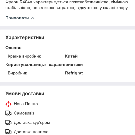
Фреон R404а характеризується пожежобезпечністю, хімічною
стабільністю, невеликою витратою, відсутністю у складі хлору.
Приховати
Характеристики
Основні
Країна виробник
Китай
Користувальницькі характеристики
Виробник
Refrigrat
Умови доставки
Нова Пошта
Самовивіз
Доставка кур'єром
Доставка поштою