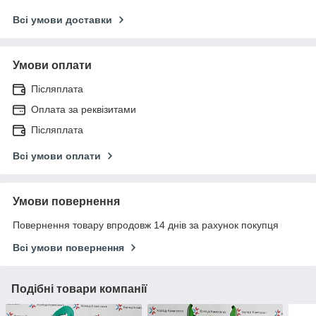
Всі умови доставки
Умови оплати
Післяплата
Оплата за реквізитами
Післяплата
Всі умови оплати
Умови повернення
Повернення товару впродовж 14 днів за рахунок покупця
Всі умови повернення
Подібні товари компанії