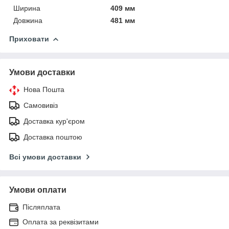
Ширина
409 мм
Довжина
481 мм
Приховати
Умови доставки
Нова Пошта
Самовивіз
Доставка кур'єром
Доставка поштою
Всі умови доставки
Умови оплати
Післяплата
Оплата за реквізитами