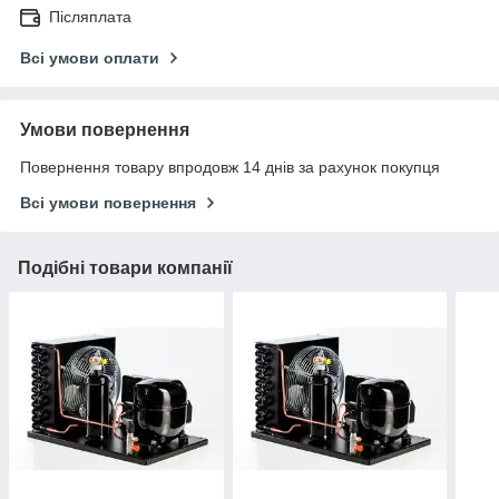
Післяплата
Всі умови оплати
Умови повернення
Повернення товару впродовж 14 днів за рахунок покупця
Всі умови повернення
Подібні товари компанії