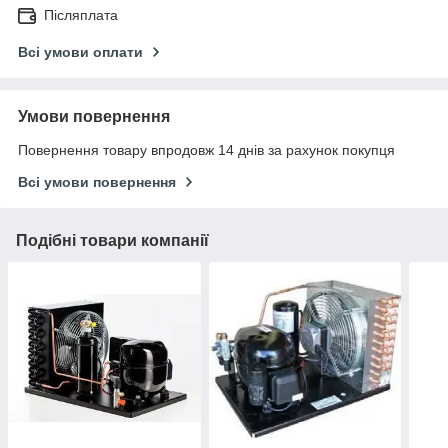
Післяплата
Всі умови оплати
Умови повернення
Повернення товару впродовж 14 днів за рахунок покупця
Всі умови повернення
Подібні товари компанії