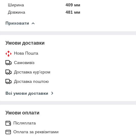
Ширина
409 мм
Довжина
481 мм
Приховати
Умови доставки
Нова Пошта
Самовивіз
Доставка кур'єром
Доставка поштою
Всі умови доставки
Умови оплати
Післяплата
Оплата за реквізитами