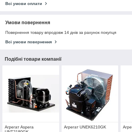
Всі умови оплати
Умови повернення
Повернення товару впродовж 14 днів за рахунок покупця
Всі умови повернення
Подібні товари компанії
Агрегат Aspera
Агрегат UNEK6210GK
Агр
UNT2180GK