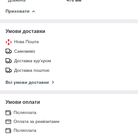
Приховати
Умови доставки
Нова Пошта
Самовивіз
Доставка кур'єром
Доставка поштою
Всі умови доставки
Умови оплати
Післяплата
Оплата за реквізитами
Післяплата