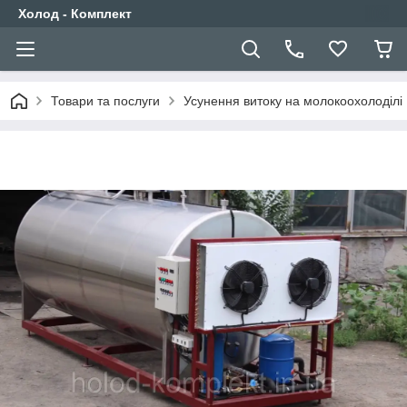
Холод - Комплект
Товари та послуги
Усунення витоку на молокоохолоділі