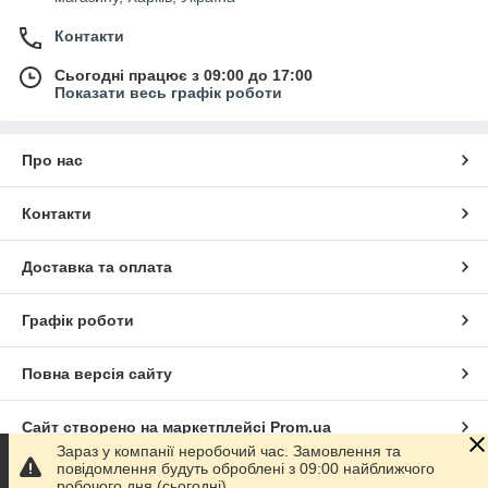
Контакти
Сьогодні працює з 09:00 до 17:00
Показати весь графік роботи
Про нас
Контакти
Доставка та оплата
Графік роботи
Повна версія сайту
Сайт створено на маркетплейсі
Prom.ua
Зараз у компанії неробочий час. Замовлення та
повідомлення будуть оброблені з 09:00 найближчого
Політика конфіденційності
робочого дня (сьогодні).