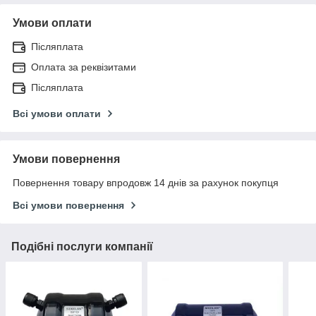
Умови оплати
Післяплата
Оплата за реквізитами
Післяплата
Всі умови оплати
Умови повернення
Повернення товару впродовж 14 днів за рахунок покупця
Всі умови повернення
Подібні послуги компанії