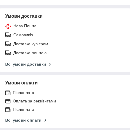
Умови доставки
Нова Пошта
Самовивіз
Доставка кур'єром
Доставка поштою
Всі умови доставки
Умови оплати
Післяплата
Оплата за реквізитами
Післяплата
Всі умови оплати