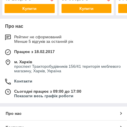
Купити
Купити
Про нас
Рейтинг не сформований
Менше 5 відгуків за останній рік
Працює з 18.02.2017
м. Харків
проспект Тракторобудівників 156/41 територія меблевого
магазину, Харків, Україна
Контакти
Сьогодні працює з 09:00 до 17:00
Показати весь графік роботи
Про нас