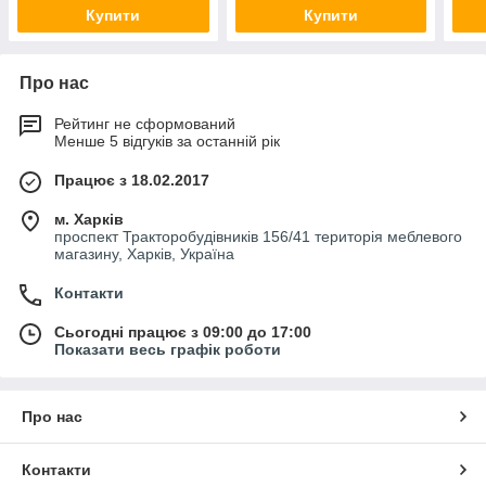
Купити
Купити
Про нас
Рейтинг не сформований
Менше 5 відгуків за останній рік
Працює з 18.02.2017
м. Харків
проспект Тракторобудівників 156/41 територія меблевого
магазину, Харків, Україна
Контакти
Сьогодні працює з 09:00 до 17:00
Показати весь графік роботи
Про нас
Контакти