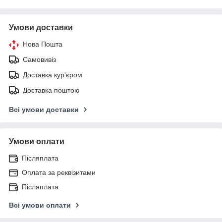
Умови доставки
Нова Пошта
Самовивіз
Доставка кур'єром
Доставка поштою
Всі умови доставки
Умови оплати
Післяплата
Оплата за реквізитами
Післяплата
Всі умови оплати