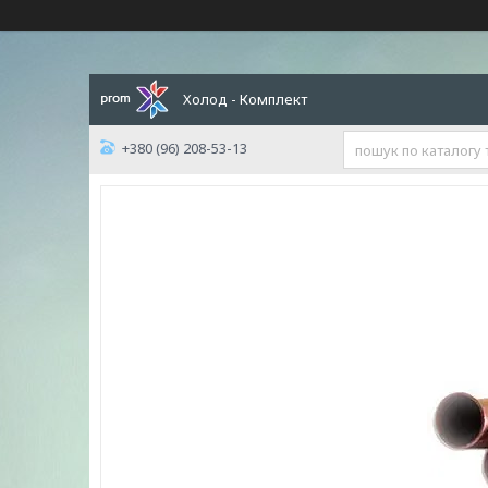
Холод - Комплект
+380 (96) 208-53-13