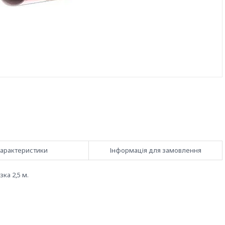
арактеристики
Інформація для замовлення
ка 2,5 м.