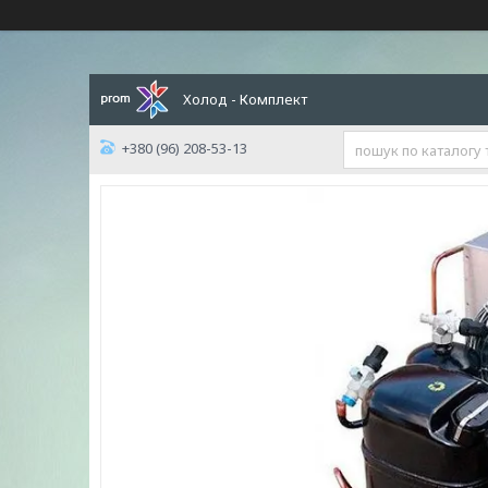
Холод - Комплект
+380 (96) 208-53-13