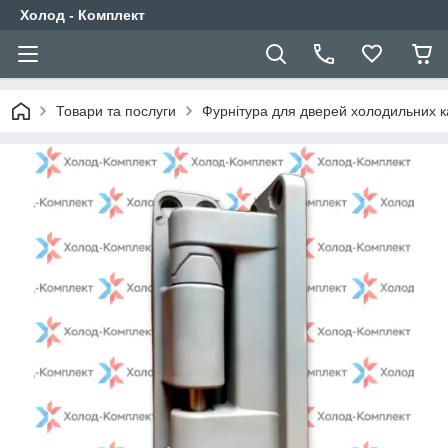
Холод - Комплект
Товари та послуги
Фурнітура для дверей холодильних 