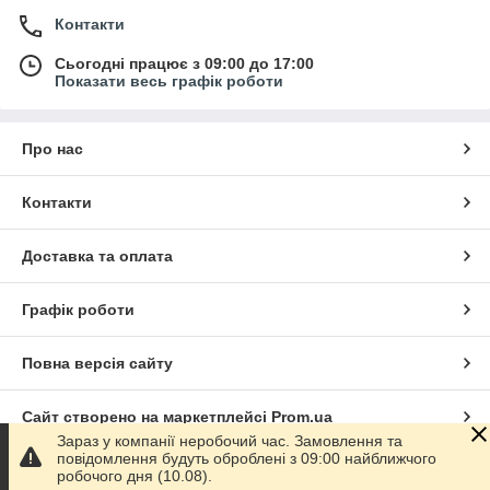
Контакти
Сьогодні працює з 09:00 до 17:00
Показати весь графік роботи
Про нас
Контакти
Доставка та оплата
Графік роботи
Повна версія сайту
Сайт створено на маркетплейсі
Prom.ua
Зараз у компанії неробочий час. Замовлення та
повідомлення будуть оброблені з 09:00 найближчого
Політика конфіденційності
робочого дня (10.08).