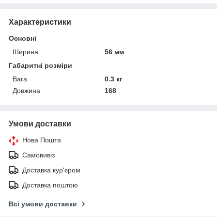
Характеристики
Основні
Ширина
56 мм
Габаритні розміри
Вага
0.3 кг
Довжина
168
Умови доставки
Нова Пошта
Самовивіз
Доставка кур'єром
Доставка поштою
Всі умови доставки