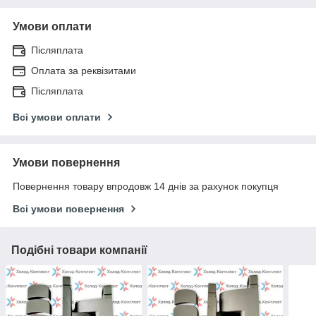
Умови оплати
Післяплата
Оплата за реквізитами
Післяплата
Всі умови оплати
Умови повернення
Повернення товару впродовж 14 днів за рахунок покупця
Всі умови повернення
Подібні товари компанії