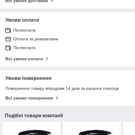
Всі умови доставки
Умови оплати
Післяплата
Оплата за реквізитами
Післяплата
Всі умови оплати
Умови повернення
Повернення товару впродовж 14 днів за рахунок покупця
Всі умови повернення
Подібні товари компанії