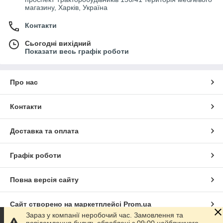
магазину, Харків, Україна
Контакти
Сьогодні вихідний
Показати весь графік роботи
Про нас
Контакти
Доставка та оплата
Графік роботи
Повна версія сайту
Сайт створено на маркетплейсі
Prom.ua
Зараз у компанії неробочий час. Замовлення та