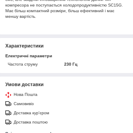
компресора не поступається холодопродуктивністю SC15G.
Має більш компактний розміри, більш ефективний і має
меншу вартість.
Характеристики
Електричні параметри
Частота струму
230 Гц
Умови доставки
Нова Пошта
Самовивіз
Доставка кур'єром
Доставка поштою