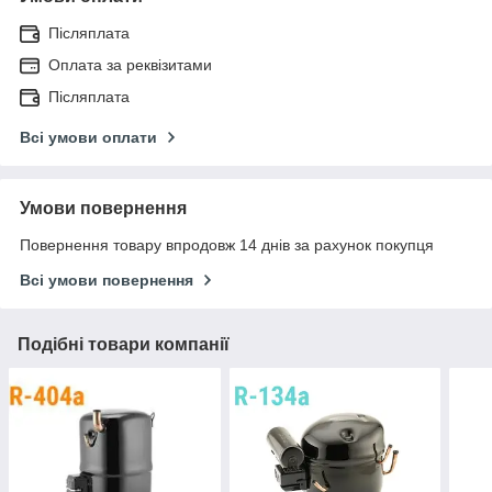
Післяплата
Оплата за реквізитами
Післяплата
Всі умови оплати
Умови повернення
Повернення товару впродовж 14 днів за рахунок покупця
Всі умови повернення
Подібні товари компанії