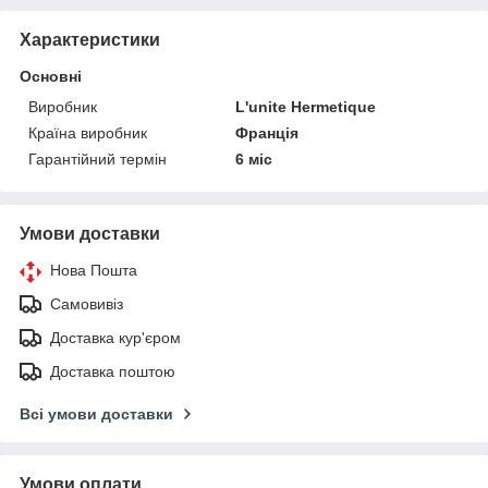
Характеристики
Основні
Виробник
L'unite Hermetique
Країна виробник
Франція
Гарантійний термін
6 міс
Умови доставки
Нова Пошта
Самовивіз
Доставка кур'єром
Доставка поштою
Всі умови доставки
Умови оплати