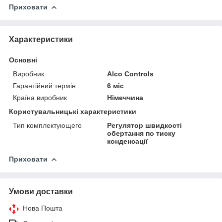
Приховати
Характеристики
Основні
Виробник
Alco Controls
Гарантійний термін
6 міс
Країна виробник
Німеччина
Користувальницькі характеристики
Тип комплектующего
Регулятор швидкості
обертання по тиску
конденсації
Приховати
Умови доставки
Нова Пошта