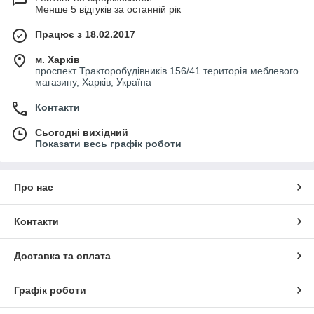
Менше 5 відгуків за останній рік
Працює з 18.02.2017
м. Харків
проспект Тракторобудівників 156/41 територія меблевого
магазину, Харків, Україна
Контакти
Сьогодні вихідний
Показати весь графік роботи
Про нас
Контакти
Доставка та оплата
Графік роботи