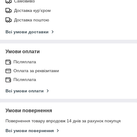
Самовивіз
Доставка кур'єром
Доставка поштою
Всі умови доставки
Умови оплати
Післяплата
Оплата за реквізитами
Післяплата
Всі умови оплати
Умови повернення
Повернення товару впродовж 14 днів за рахунок покупця
Всі умови повернення