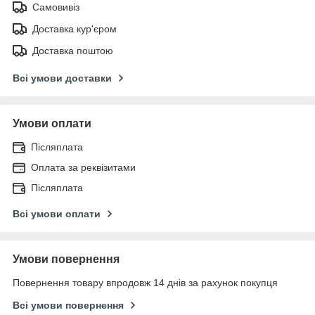
Самовивіз
Доставка кур'єром
Доставка поштою
Всі умови доставки
Умови оплати
Післяплата
Оплата за реквізитами
Післяплата
Всі умови оплати
Умови повернення
Повернення товару впродовж 14 днів за рахунок покупця
Всі умови повернення