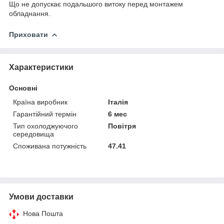
Що не допускає подальшого витоку перед монтажем
обладнання.
Приховати
Характеристики
Основні
Країна виробник
Італія
Гарантійний термін
6 мес
Тип охолоджуючого
Повітря
середовища
Споживана потужність
47.41
Умови доставки
Нова Пошта