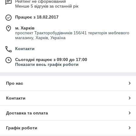
Рейтинг не сформований
Менше 5 відгуків за останній рік
Працює з 18.02.2017
м. Харків
проспект Тракторобудівників 156/41 територія меблевого
магазину, Харків, Україна
Контакти
Сьогодні працює з 09:00 до 17:00
Показати весь графік роботи
Про нас
Контакти
Доставка та оплата
Графік роботи