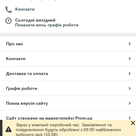
Контакти
Сьогодні вихідний
Показати весь графік роботи
Про нас
Контакти
Доставка та оплата
Графік роботи
Повна версія сайту
Сайт створено на маркетплейсі
Prom.ua
Зараз у компанії неробочий час. Замовлення та
повідомлення будуть оброблені з 09:00 найближчого
Політика конфіденційності
робочого дня (10.08).