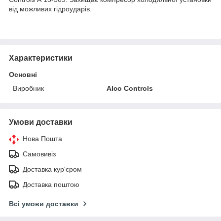
від можливих гідроударів.
Характеристики
Основні
Виробник
Alco Controls
Умови доставки
Нова Пошта
Самовивіз
Доставка кур'єром
Доставка поштою
Всі умови доставки