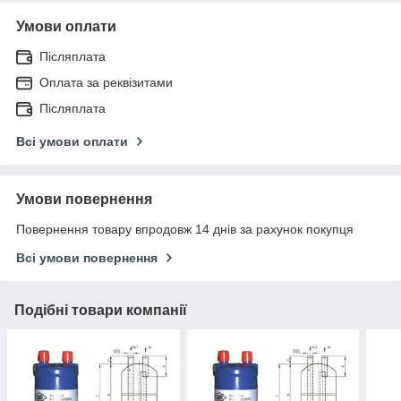
Умови оплати
Післяплата
Оплата за реквізитами
Післяплата
Всі умови оплати
Умови повернення
Повернення товару впродовж 14 днів за рахунок покупця
Всі умови повернення
Подібні товари компанії