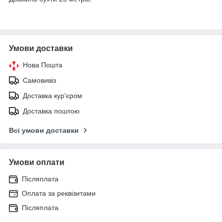
Умови доставки
Нова Пошта
Самовивіз
Доставка кур'єром
Доставка поштою
Всі умови доставки
Умови оплати
Післяплата
Оплата за реквізитами
Післяплата