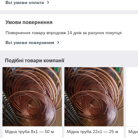
Всі умови оплати
Умови повернення
Повернення товару впродовж 14 днів за рахунок покупця
Всі умови повернення
Подібні товари компанії
Мідна труба 8х1 — 50 м
Мідна труба 22х1 — 25 м
Мідн