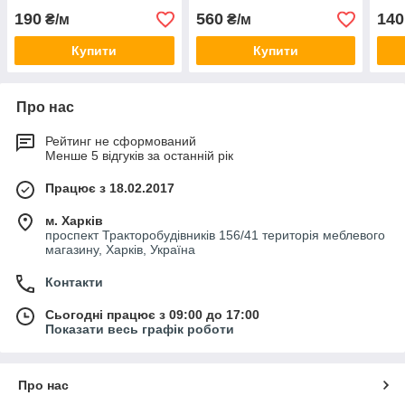
190
560
140
₴/м
₴/м
Купити
Купити
Про нас
Рейтинг не сформований
Менше 5 відгуків за останній рік
Працює з 18.02.2017
м. Харків
проспект Тракторобудівників 156/41 територія меблевого
магазину, Харків, Україна
Контакти
Сьогодні працює з 09:00 до 17:00
Показати весь графік роботи
Про нас