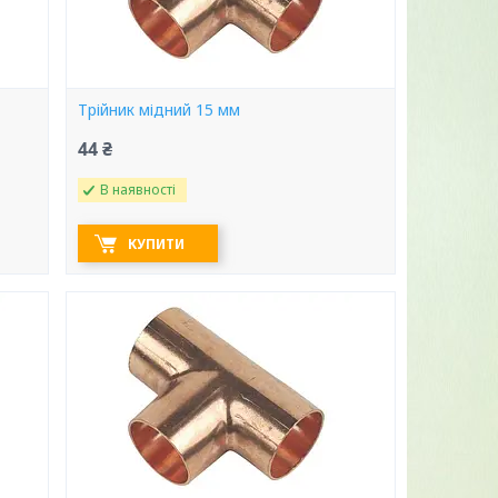
Трійник мідний 15 мм
44 ₴
В наявності
КУПИТИ