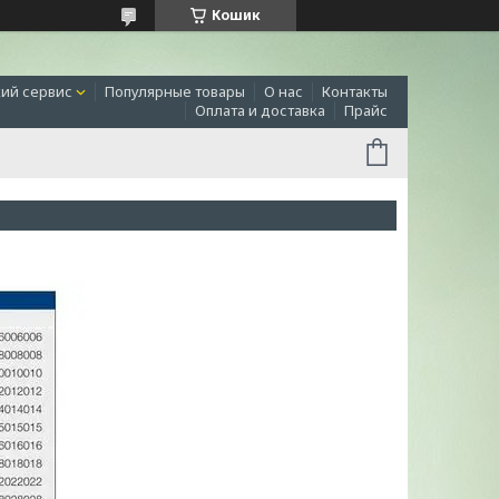
Кошик
ий сервис
Популярные товары
О нас
Контакты
Оплата и доставка
Прайс